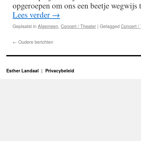
opgeroepen om ons een beetje wegwijs 
Lees verder
→
Geplaatst in
Algemeen
,
Concert / Theater
|
Getagged
Concert /
←
Oudere berichten
Esther Landaal
Privacybeleid