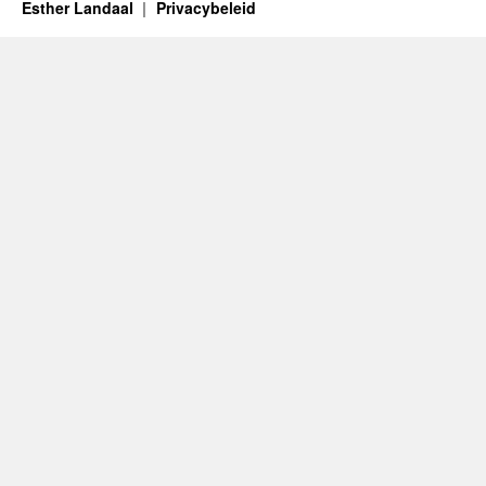
Esther Landaal
Privacybeleid