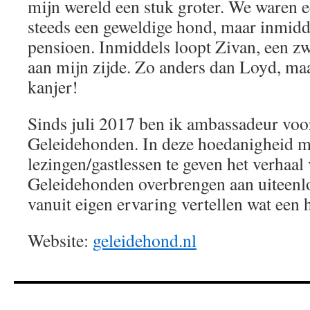
mijn wereld een stuk groter. We waren ee
steeds een geweldige hond, maar inmidd
pensioen. Inmiddels loopt Zivan, een z
aan mijn zijde. Zo anders dan Loyd, m
kanjer!
Sinds juli 2017 ben ik ambassadeur v
Geleidehonden. In deze hoedanigheid m
lezingen/gastlessen te geven het verha
Geleidehonden overbrengen aan uiteenl
vanuit eigen ervaring vertellen wat een
Website:
geleidehond.nl