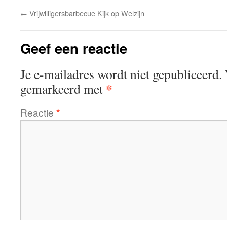
←
Vrijwilligersbarbecue Kijk op Welzijn
Geef een reactie
Je e-mailadres wordt niet gepubliceerd.
*
gemarkeerd met
Reactie
*