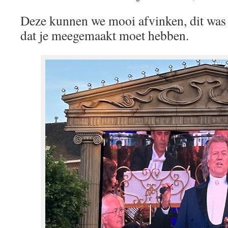
Deze kunnen we mooi afvinken, dit wa
dat je meegemaakt moet hebben.