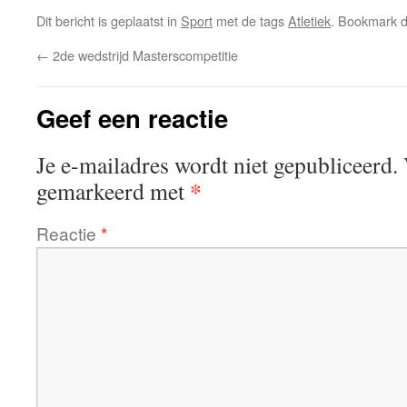
Dit bericht is geplaatst in
Sport
met de tags
Atletiek
. Bookmark 
←
2de wedstrijd Masterscompetitie
Geef een reactie
Je e-mailadres wordt niet gepubliceerd.
*
gemarkeerd met
Reactie
*