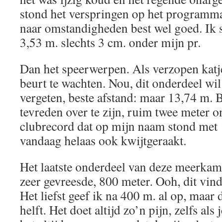
stond het verspringen op het programma
naar omstandigheden best wel goed. Ik 
3,53 m. slechts 3 cm. onder mijn pr.
Dan het speerwerpen. Als verzopen katj
beurt te wachten. Nou, dit onderdeel wi
vergeten, beste afstand: maar 13,74 m. 
tevreden over te zijn, ruim twee meter o
clubrecord dat op mijn naam stond met 
vandaag helaas ook kwijtgeraakt.
Het laatste onderdeel van deze meerkam
zeer gevreesde, 800 meter. Ooh, dit vind
Het liefst geef ik na 400 m. al op, maar 
helft. Het doet altijd zo’n pijn, zelfs als