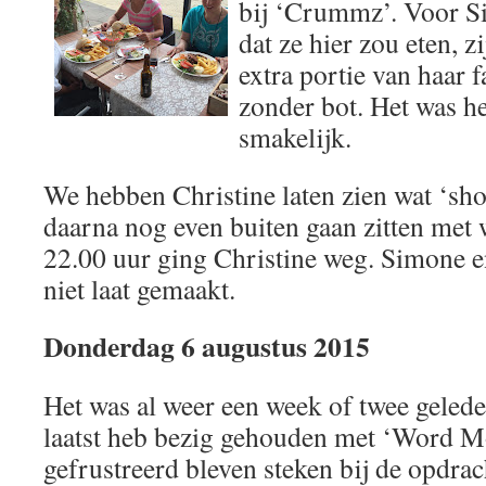
bij ‘Crummz’. Voor Si
dat ze hier zou eten, 
extra portie van haar f
zonder bot. Het was he
smakelijk.
We hebben Christine laten zien wat ‘sh
daarna nog even buiten gaan zitten met 
22.00 uur ging Christine weg. Simone e
niet laat gemaakt.
Donderdag 6 augustus 2015
Het was al weer een week of twee gelede
laatst heb bezig gehouden met ‘Word Mo
gefrustreerd bleven steken bij de opdrac