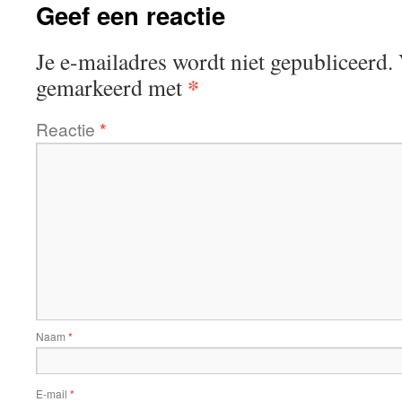
Geef een reactie
Je e-mailadres wordt niet gepubliceerd.
*
gemarkeerd met
Reactie
*
Naam
*
E-mail
*