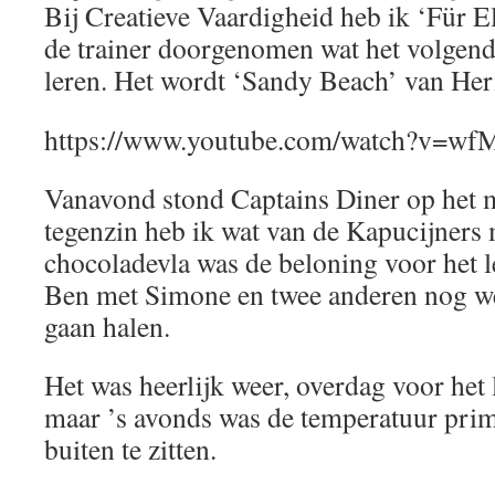
Bij Creatieve Vaardigheid heb ik ‘Für E
de trainer doorgenomen wat het volgende
leren. Het wordt ‘Sandy Beach’ van He
https://www.youtube.com/watch?v=w
Vanavond stond Captains Diner op het 
tegenzin heb ik wat van de Kapucijners 
chocoladevla was de beloning voor het 
Ben met Simone en twee anderen nog wel
gaan halen.
Het was heerlijk weer, overdag voor het 
maar ’s avonds was de temperatuur pri
buiten te zitten.