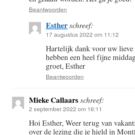
Beantwoorden
Esther
schreef:
17 augustus 2022 om 11:12
Hartelijk dank voor uw lieve 
hebben een heel fijne middag
groet, Esther
Beantwoorden
Mieke Callaars
schreef:
2 september 2022 om 16:11
Hoi Esther, Weer terug van vakanti
over de lezing die je hield in Mont