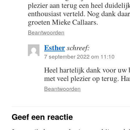
plezier aan terug een heel duidelij
enthousiast verteld. Nog dank daar
groeten Mieke Callaars.
Beantwoorden
Esther
schreef:
7 september 2022 om 11:10
Heel hartelijk dank voor uw b
met veel plezier op terug. Har
Beantwoorden
Geef een reactie