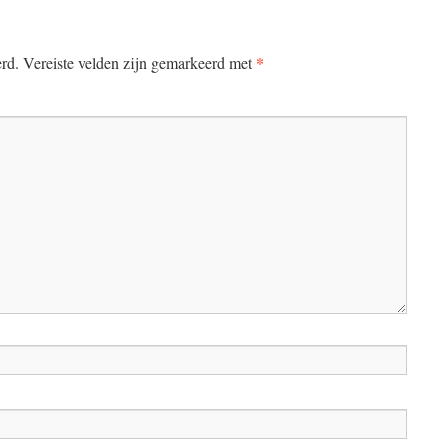
*
erd.
Vereiste velden zijn gemarkeerd met