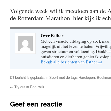
Volgende week wil ik meedoen aan de A
de Rotterdam Marathon, hier kijk ik echt
Over Esther
Met een visuele uitdaging op zoek naar
mogelijk uit het leven te halen. Vrijwill
geven structuur en voldoening. Dankbaa
huisdieren en dierbaren geniet ik volop 
Bekijk alle berichten van Esther
→
Dit bericht is geplaatst in
Sport
met de tags
Hardlopen
. Bookma
←
Try out in Reeuwijk
Geef een reactie