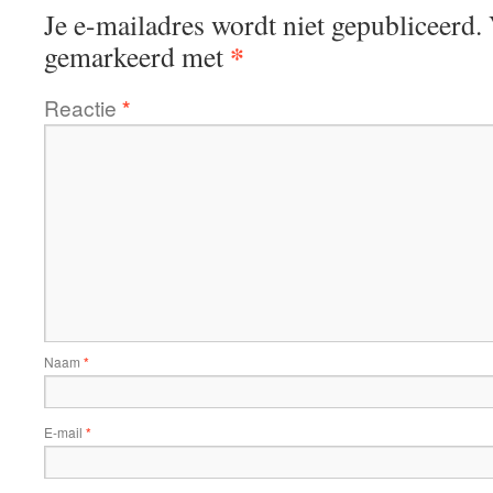
Je e-mailadres wordt niet gepubliceerd.
*
gemarkeerd met
Reactie
*
Naam
*
E-mail
*