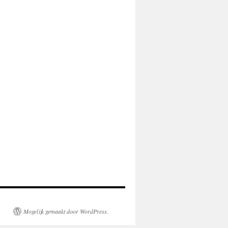
Mogelijk gemaakt door WordPress.