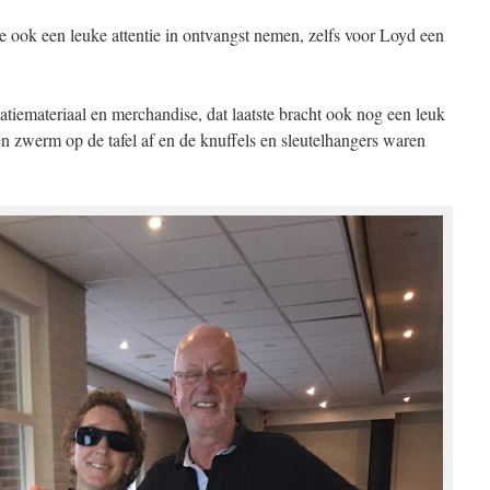
 ook een leuke attentie in ontvangst nemen, zelfs voor Loyd een
tiemateriaal en merchandise, dat laatste bracht ook nog een leuk
 zwerm op de tafel af en de knuffels en sleutelhangers waren