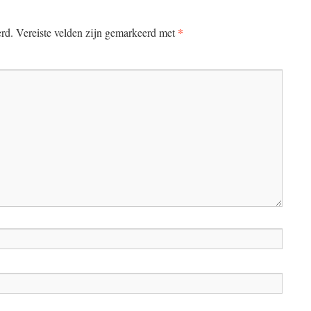
*
erd.
Vereiste velden zijn gemarkeerd met