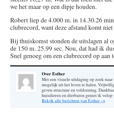
we het maar op een dipje houden.
Robert liep de 4.000 m. in 14.30.26 min
clubrecord, want deze afstand komt niet
Bij thuiskomst stonden de uitslagen al op
de 150 m. 25.99 sec. Nou, dat had ik dus
Snel genoeg om een clubrecord op aan te
Over Esther
Met een visuele uitdaging op zoek naar
mogelijk uit het leven te halen. Vrijwill
geven structuur en voldoening. Dankbaa
huisdieren en dierbaren geniet ik volop 
Bekijk alle berichten van Esther
→