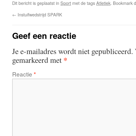
Dit bericht is geplaatst in
Sport
met de tags
Atletiek
. Bookmark 
←
Instuifwedstrijd SPARK
Geef een reactie
Je e-mailadres wordt niet gepubliceerd.
*
gemarkeerd met
Reactie
*