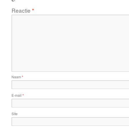
Reactie
*
Naam
*
E-mail
*
Site