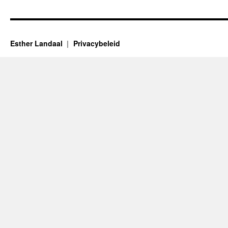
Esther Landaal
Privacybeleid