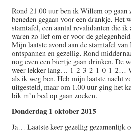
Rond 21.00 uur ben ik Willem op gaan z
beneden gegaan voor een drankje. Het w
stamtafel, een aantal revalidanten die ik
waren zo lief om er voor de gelegenheid 
Mijn laatste avond aan de stamtafel van
ontspannen en gezellig. Rond midderna
nog even een biertje gaan drinken. De 
weer lekker lang… 1-2-3-2-1-0-1-2… Wat 
als ik weg ben. Heb mijn laatste nacht 
uitgesteld, maar om 1.00 uur ging het ka
bik m’n bed op gaan zoeken.
Donderdag 1 oktober 2015
Ja… Laatste keer gezellig gezamenlijk o