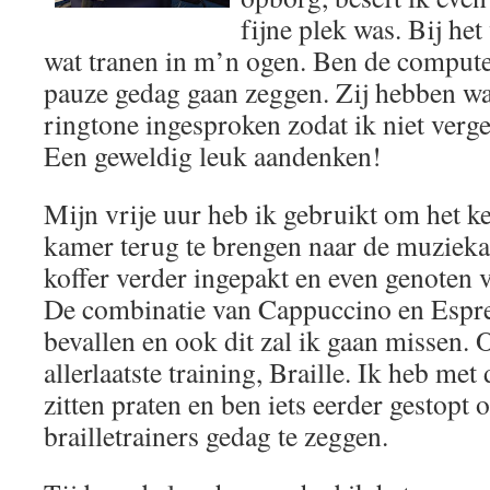
fijne plek was. Bij he
wat tranen in m’n ogen. Ben de computer
pauze gedag gaan zeggen. Zij hebben wa
ringtone ingesproken zodat ik niet verg
Een geweldig leuk aandenken!
Mijn vrije uur heb ik gebruikt om het 
kamer terug te brengen naar de muzieka
koffer verder ingepakt en even genoten v
De combinatie van Cappuccino en Espre
bevallen en ook dit zal ik gaan missen.
allerlaatste training, Braille. Ik heb met 
zitten praten en ben iets eerder gestopt
brailletrainers gedag te zeggen.