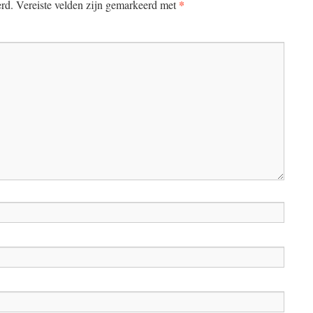
*
erd.
Vereiste velden zijn gemarkeerd met