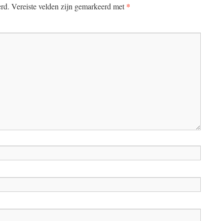
*
erd.
Vereiste velden zijn gemarkeerd met